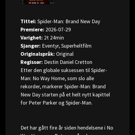
Tittel:
Spider-Man: Brand New Day
Premiere:
2026-07-29
Varighet:
2t 24min
Sjanger:
Eventyr, Superheltfilm
Originalspråk:
Original
Regissør:
Destin Daniel Cretton
Etter den globale suksessen til Spider-
Man: No Way Home, som slo alle 
rekorder, markerer Spider-Man: Brand 
New Day starten på et helt nytt kapittel 
for Peter Parker og Spider-Man.
Det har gått fire år siden hendelsene i No 