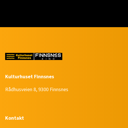
Kulturhuset Finnsnes
Rådhusveien 8, 9300 Finnsnes
Kontakt